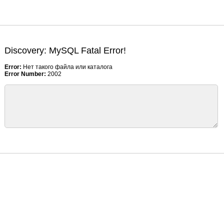
Discovery: MySQL Fatal Error!
Error:
Нет такого файла или каталога
Error Number:
2002