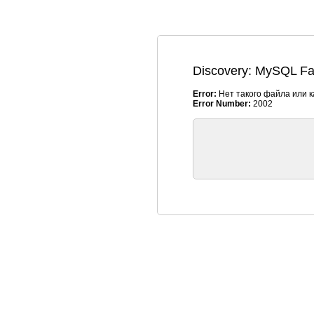
Discovery: MySQL Fat
Error:
Нет такого файла или к
Error Number:
2002